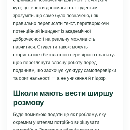
кут», ці сервіси допомагають студентам
зрозуміти, що саме було позначено, і як
правильно переписати текст, перетворюючи
потенційний інцидент із академічної
доброчесності на реальну можливість
навчитися. Студенти також можуть
скористатися безплатною перевіркою плагіату,
щоб переглянути власну роботу перед
поданням, що заохочує культуру самоперевірки
та оригінальності — а не уникання й підозр.
Школи мають вести ширшу
розмову
Буде помилкою подати це як проблему, яку
окремим учителям потрібно вирішувати